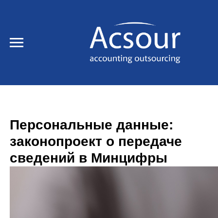
Персональные данные:
законопроект о передаче
сведений в Минцифры