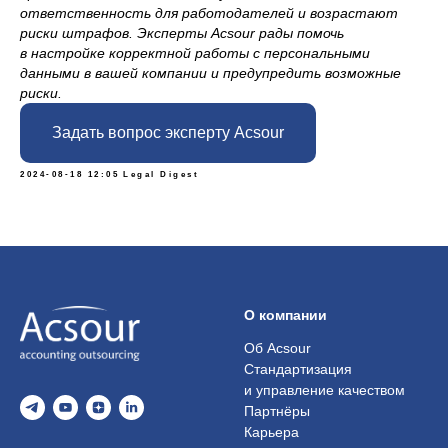
ответственность для работодателей и возрастают
риски штрафов. Эксперты Acsour рады помочь
в настройке корректной работы с персональными
данными в вашей компании и предупредить возможные
риски.
Задать вопрос эксперту Acsour
2024-08-18 12:05
Legal Digest
О компании
Об Acsour
Стандартизация
и управление качеством
Партнёры
Карьера