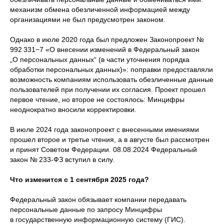
механизм обмена обезличенной информацией между
организациями не был предусмотрен законом.
Однако в июле 2020 года был предложен Законопроект №
992 331−7 «О внесении изменений в Федеральный закон
„О персональных данных“ (в части уточнения порядка
обработки персональных данных)»: поправки предоставляли
возможность компаниям использовать обезличенные данные
пользователей при получении их согласия. Проект прошел
первое чтение, но второе не состоялось: Минцифры
неоднократно вносили корректировки.
В июле 2024 года законопроект с внесенными имениями
прошел второе и третье чтения, а в августе был рассмотрен
и принят Советом Федерации. 08.08.2024 Федеральный
закон № 233-ФЗ вступил в силу.
Что изменится с 1 сентября 2025 года?
Федеральный закон обязывает компании передавать
персональные данные по запросу Минцифры
в государственную информационную систему (ГИС).