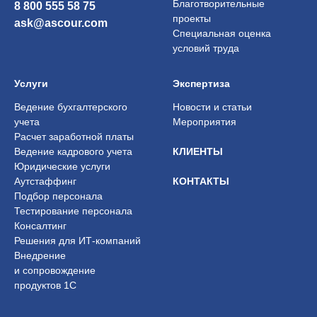
Благотворительные
8 800 555 58 75
проекты
ask@ascour.com
Специальная оценка
условий труда
Услуги
Экспертиза
Ведение бухгалтерского
Новости и статьи
учета
Мероприятия
Расчет заработной платы
Ведение кадрового учета
КЛИЕНТЫ
Юридические услуги
Аутстаффинг
КОНТАКТЫ
Подбор персонала
Тестирование персонала
Консалтинг
Решения для ИТ-компаний
Внедрение
и сопровождение
продуктов 1С