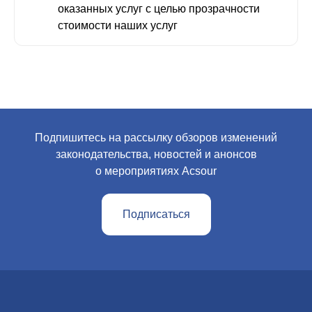
оказанных услуг с целью прозрачности
стоимости наших услуг
Подпишитесь на рассылку обзоров изменений
законодательства, новостей и анонсов
о мероприятиях Acsour
Подписаться