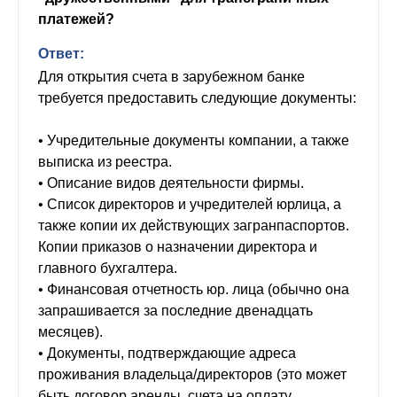
платежей?
Ответ:
Для открытия счета в зарубежном банке
требуется предоставить следующие документы:
• Учредительные документы компании, а также
выписка из реестра.
• Описание видов деятельности фирмы.
• Список директоров и учредителей юрлица, а
также копии их действующих загранпаспортов.
Копии приказов о назначении директора и
главного бухгалтера.
• Финансовая отчетность юр. лица (обычно она
запрашивается за последние двенадцать
месяцев).
• Документы, подтверждающие адреса
проживания владельца/директоров (это может
быть договор аренды, счета на оплату