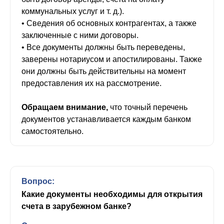
коммунальных услуг и т. д.).
• Сведения об основных контрагентах, а также
заключенные с ними договоры.
• Все документы должны быть переведены,
заверены нотариусом и апостилированы. Также
они должны быть действительны на момент
предоставления их на рассмотрение.
Обращаем внимание,
что точный перечень
документов устанавливается каждым банком
самостоятельно.
Вопрос:
Какие документы необходимы для открытия
счета в зарубежном банке?