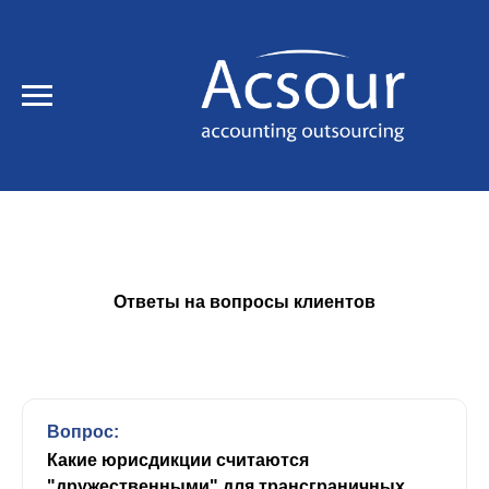
Ответы на вопросы клиентов
Вопрос:
Какие юрисдикции считаются
"дружественными" для трансграничных