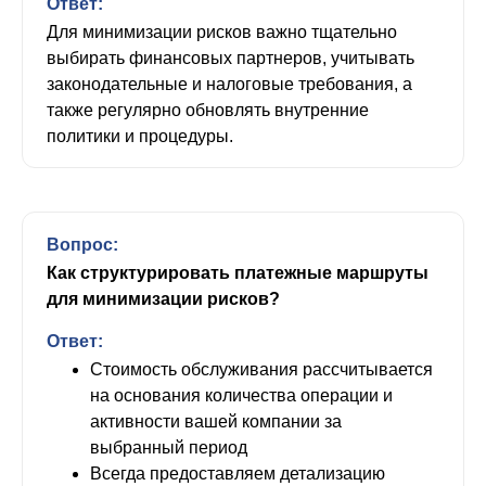
Ответ:
Для минимизации рисков важно тщательно
выбирать финансовых партнеров, учитывать
законодательные и налоговые требования, а
также регулярно обновлять внутренние
политики и процедуры.
Вопрос:
Как структурировать платежные маршруты
для минимизации рисков?
Ответ:
Стоимость обслуживания рассчитывается
на основания количества операции и
активности вашей компании за
выбранный период
Всегда предоставляем детализацию