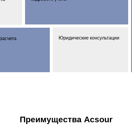
Юридические консультации
расчета
Преимущества Acsour