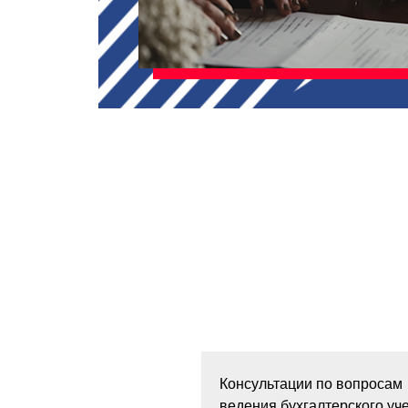
Консультации по вопросам
ведения бухгалтерского уч