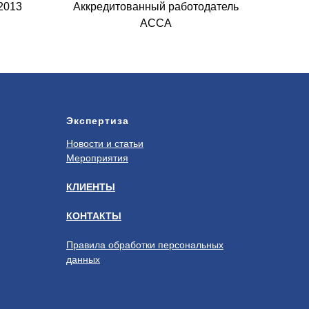
2013
Аккредитованный работодатель
ACCA
Экспертиза
Новости и статьи
Мероприятия
КЛИЕНТЫ
КОНТАКТЫ
Правила обработки персональных
данных