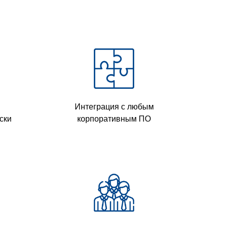
Интеграция с любым
ски
корпоративным ПО