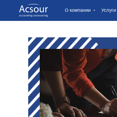
О компании
Услуг