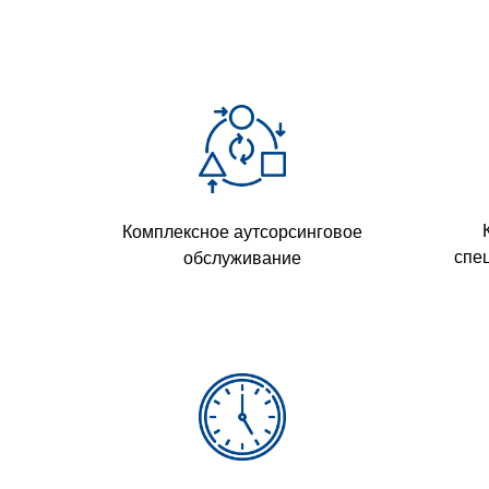
Комплексное аутсорсинговое
спе
обслуживание