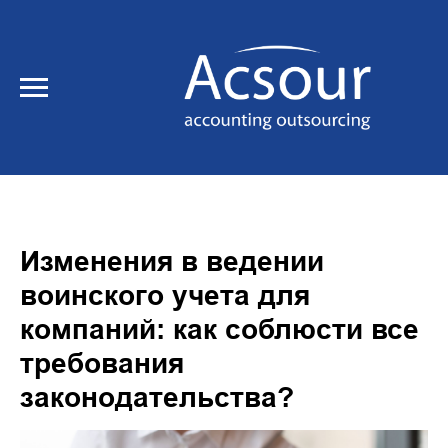
Изменения в ведении
воинского учета для
компаний: как соблюсти все
требования
законодательства?