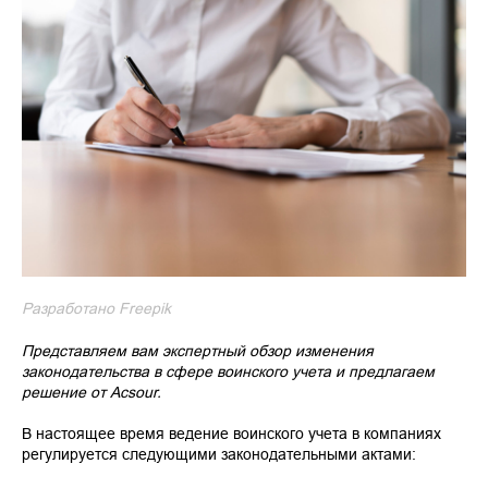
Разработано Freepik
Представляем вам экспертный обзор изменения
законодательства в сфере воинского учета и предлагаем
решение от Acsour.
В настоящее время ведение воинского учета в компаниях
регулируется следующими законодательными актами: