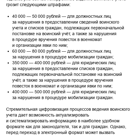
грозит следующими штрафами:
40 000 — 50 000 рублей — для должностных лиц
за нарушения в предоставлении сведений воинского
учета и списков граждан, подлежащих первоначальной
постановке на воинский учёт, а также за нарушения
в процедуре вручения повесток в военкомат
и организации явки по ним;
60 000 — 80 000 рублей — для должностных лиц
за нарушения в процедуре мобилизации граждан;
350 000 — 400 000 рублей — для юридических лиц
за нарушения в предоставлении списков граждан,
подлежащих первоначальной постановке на воинский
учёт, а также за нарушения в процедуре вручения
повесток в военкомат и организации явки по ним;
400 000 — 500 000 рублей — для юридических лиц
за нарушения в процедуре мобилизации граждан.
Стремительная цифровизация процессов ведения воинского
учета дает возможность актуализировать
и систематизировать информацию в наиболее удобном
формате как для законодателя, так и для граждан. Однако,
перед переход в электронный формат может вызвать