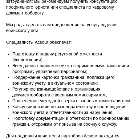
затруднения: мы рекомендуем получить консультацию
профильного юриста или специалиста по кадровому
документообороту.
Мы рады сделать вам предложение на услугу ведения
воинского учета.
Специалисты Acsour обеспечат:
Подготовку и подачу регулярной отчетности
(уведомления);
Ввод данных воинского учета в применяемую компанией
программу управления персоналом;
Поддержание карточки гражданина, подлежащего
воинскому учету, в актуальном состоянии;
Регулярное взаимодействие и организация
документооборота с военным комиссариатом;
Проведение ежегодной сверки с военным комиссариатом;
Консультирование по законодательству в части ведения
воинского учета и ответственности за нарушения;
Подготовку документации и отчетности по бронированию
граждан, отсрочкам от призыва на срочную службу.
Для поддержки клиентов и партнёров Acsour находится