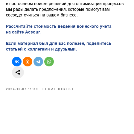
в постоянном поиске решений для оптимизации процессов:
мы рады делать предложения, которые помогут вам
сосредоточиться на вашем бизнесе.
Рассчитайте стоимость ведения воинского учета
на сайте Acsour.
Если материал был для вас полезен, поделитесь
статьей с коллегами и друзьями.
2024-10-07 11:39
LEGAL DIGEST