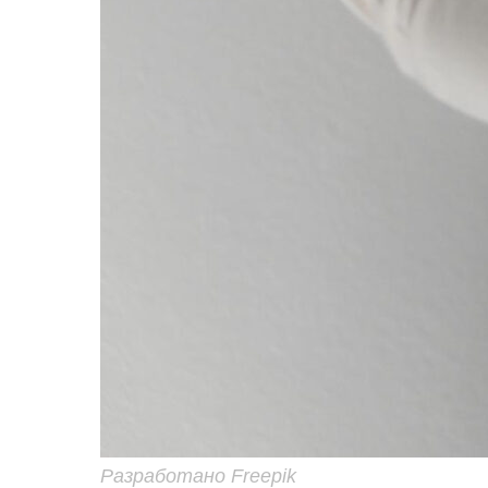
Разработано Freepik