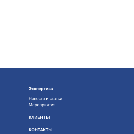
Экспертиза
Новости и статьи
Мероприятия
КЛИЕНТЫ
КОНТАКТЫ