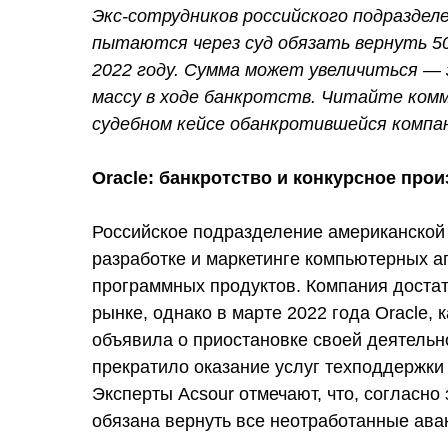
Экс-сотрудников российского подразделе
пытаются через суд обязать вернуть 50 
2022 году. Сумма может увеличиться — 
массу в ходе банкротств. Читайте комм
судебном кейсе обанкротившейся компа
Oracle: банкротство и конкурсное про
Российское подразделение американской 
разработке и маркетинге компьютерных а
программных продуктов. Компания доста
рынке, однако в марте 2022 года Oracle, 
объявила о приостановке своей деятельн
прекратило оказание услуг техподдержки 
Эксперты Acsour отмечают, что, согласно
обязана вернуть все неотработанные ава