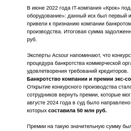
В июне 2022 года IT-компания «Крок» по
оборудование»: данный иск был первый и
привели к признанию компании банкротом 
производства. Итоговая сумма задолжен
руб.
Эксперты Acsour напоминают, что конку
процедура банкротства коммерческой орг
удовлетворения требований кредиторов.
Банкротство компании и премии экс-со
Открытие конкурсного производства стал
сотрудников вернуть премии, которые могл
августе 2024 года в суд было направлено
которых
составила 50 млн руб.
Премии на такую значительную сумму бы