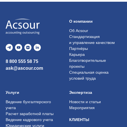
О компании
Об Acsour
Стандартизация
и управление качеством
Партнёры
Карьера
Благотворительные
8 800 555 58 75
проекты
ask@ascour.com
Специальная оценка
условий труда
Услуги
Экспертиза
Ведение бухгалтерского
Новости и статьи
учета
Мероприятия
Расчет заработной платы
Ведение кадрового учета
КЛИЕНТЫ
Юридические услуги