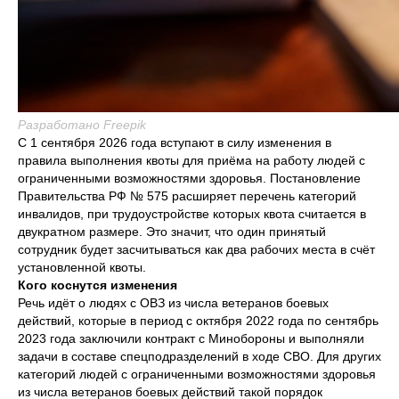
Разработано Freepik
С 1 сентября 2026 года вступают в силу изменения в
правила выполнения квоты для приёма на работу людей с
ограниченными возможностями здоровья. Постановление
Правительства РФ № 575 расширяет перечень категорий
инвалидов, при трудоустройстве которых квота считается в
двукратном размере. Это значит, что один принятый
сотрудник будет засчитываться как два рабочих места в счёт
установленной квоты.
Кого коснутся изменения
Речь идёт о людях с ОВЗ из числа ветеранов боевых
действий, которые в период с октября 2022 года по сентябрь
2023 года заключили контракт с Минобороны и выполняли
задачи в составе спецподразделений в ходе СВО. Для других
категорий людей с ограниченными возможностями здоровья
из числа ветеранов боевых действий такой порядок