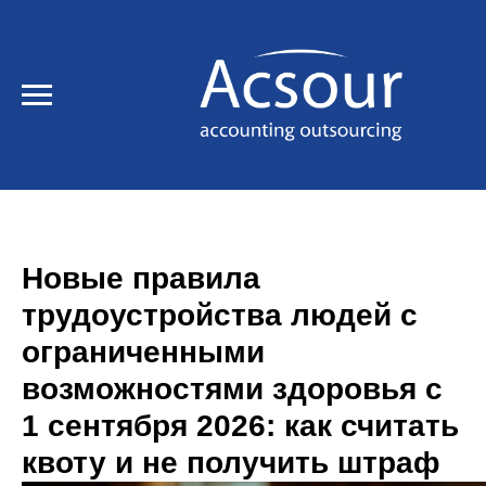
Новые правила
трудоустройства людей с
ограниченными
возможностями здоровья с
1 сентября 2026: как считать
квоту и не получить штраф