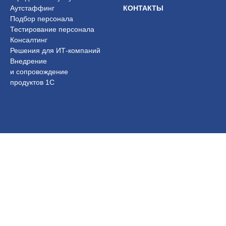
Аутстаффинг
КОНТАКТЫ
Подбор персонала
Тестирование персонала
Консалтинг
Решения для ИТ-компаний
Внедрение
и сопровождение
продуктов 1С