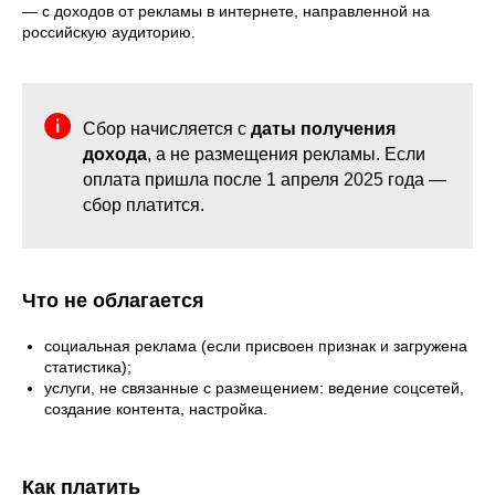
— с доходов от рекламы в интернете, направленной на
российскую аудиторию.
Сбор начисляется с
даты получения
дохода
, а не размещения рекламы. Если
оплата пришла после 1 апреля 2025 года —
сбор платится.
Что не облагается
социальная реклама (если присвоен признак и загружена
статистика);
услуги, не связанные с размещением: ведение соцсетей,
создание контента, настройка.
Как платить