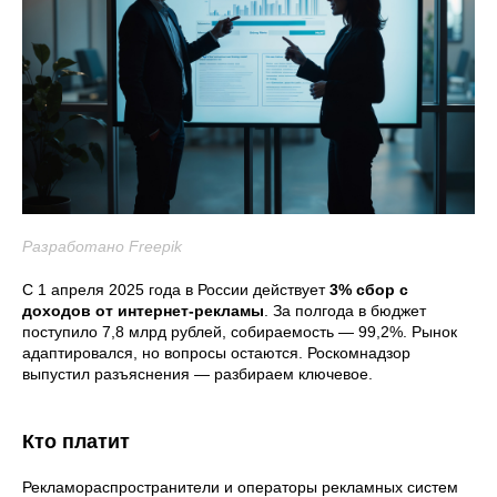
Разработано Freepik
С 1 апреля 2025 года в России действует
3% сбор с
доходов от интернет-рекламы
. За полгода в бюджет
поступило 7,8 млрд рублей, собираемость — 99,2%. Рынок
адаптировался, но вопросы остаются. Роскомнадзор
выпустил разъяснения — разбираем ключевое.
Кто платит
Рекламораспространители и операторы рекламных систем