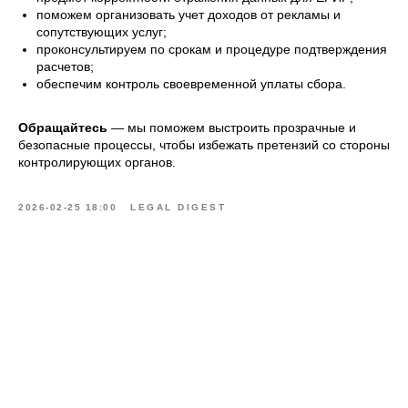
поможем организовать учет доходов от рекламы и
сопутствующих услуг;
проконсультируем по срокам и процедуре подтверждения
расчетов;
обеспечим контроль своевременной уплаты сбора.
Обращайтесь
— мы поможем выстроить прозрачные и
безопасные процессы, чтобы избежать претензий со стороны
контролирующих органов.
2026-02-25 18:00
LEGAL DIGEST