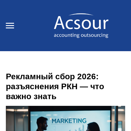
Рекламный сбор 2026:
разъяснения РКН — что
важно знать