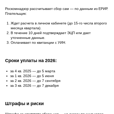
Роскомнадзор рассчитывает сбор сам — по данным из ЕРИР.
Плательщик:
Ждет расчета в личном кабинете (до 15-го числа второго
месяца квартала).
В течение 10 дней подтверждает ЭЦП или дает
уточненные данные.
Оплачивает по квитанции с УИН.
Сроки уплаты на 2026:
за 4 кв. 2025 — до 5 марта
за 1 кв. 2026 — до 5 июня
за 2 кв. 2026 — до 7 сентября
за 3 кв. 2026 — до 7 декабря
Штрафы и риски