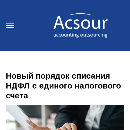
Новый порядок списания
НДФЛ с единого налогового
счета