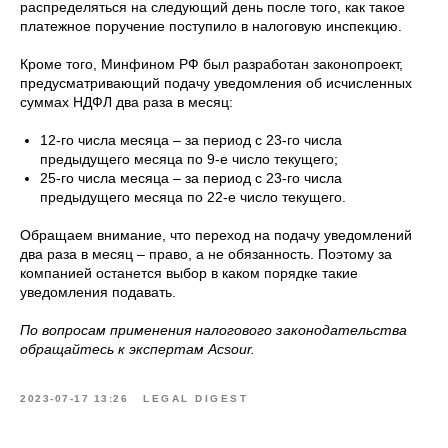
распределяться на следующий день после того, как такое
платежное поручение поступило в налоговую инспекцию.
Кроме того, Минфином РФ был разработан законопроект,
предусматривающий подачу уведомления об исчисленных
суммах НДФЛ два раза в месяц:
12-го числа месяца – за период с 23-го числа
предыдущего месяца по 9-е число текущего;
25-го числа месяца – за период с 23-го числа
предыдущего месяца по 22-е число текущего.
Обращаем внимание, что переход на подачу уведомлений
два раза в месяц – право, а не обязанность. Поэтому за
компанией останется выбор в каком порядке такие
уведомления подавать.
По вопросам применения налогового законодательства
обращайтесь к экспертам Acsour.
2023-07-17 13:26
LEGAL DIGEST