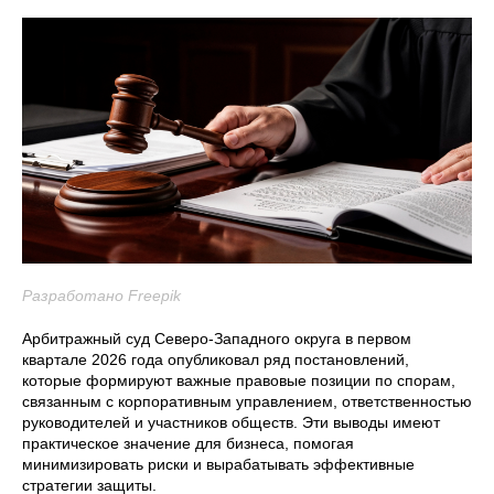
Разработано Freepik
Арбитражный суд Северо-Западного округа в первом
квартале 2026 года опубликовал ряд постановлений,
которые формируют важные правовые позиции по спорам,
связанным с корпоративным управлением, ответственностью
руководителей и участников обществ. Эти выводы имеют
практическое значение для бизнеса, помогая
минимизировать риски и вырабатывать эффективные
стратегии защиты.