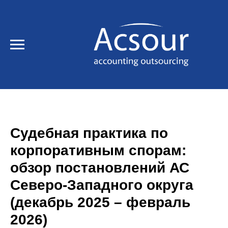
Судебная практика по
корпоративным спорам:
обзор постановлений АС
Северо-Западного округа
(декабрь 2025 – февраль
2026)