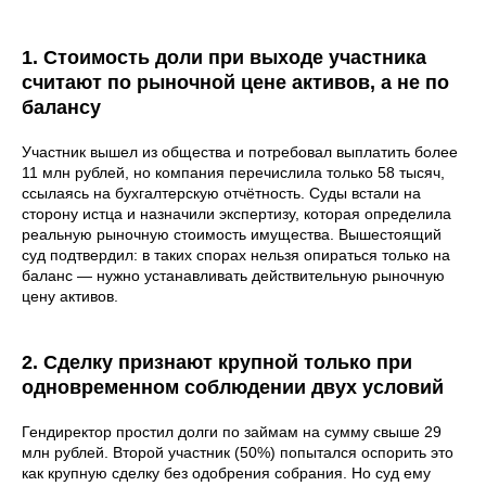
1. Стоимость доли при выходе участника
считают по рыночной цене активов, а не по
балансу
Участник вышел из общества и потребовал выплатить более
11 млн рублей, но компания перечислила только 58 тысяч,
ссылаясь на бухгалтерскую отчётность. Суды встали на
сторону истца и назначили экспертизу, которая определила
реальную рыночную стоимость имущества. Вышестоящий
суд подтвердил: в таких спорах нельзя опираться только на
баланс — нужно устанавливать действительную рыночную
цену активов.
2. Сделку признают крупной только при
одновременном соблюдении двух условий
Гендиректор простил долги по займам на сумму свыше 29
млн рублей. Второй участник (50%) попытался оспорить это
как крупную сделку без одобрения собрания. Но суд ему