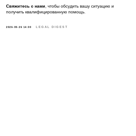
Свяжитесь с нами
, чтобы обсудить вашу ситуацию и
получить квалифицированную помощь.
LEGAL DIGEST
2026-05-26 14:00