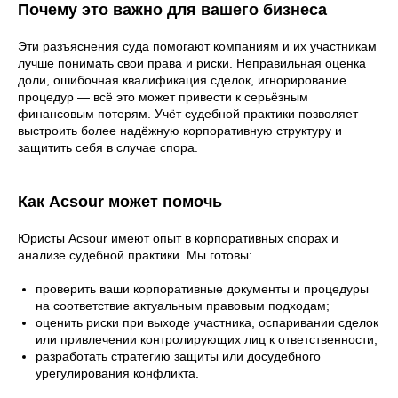
Почему это важно для вашего бизнеса
Эти разъяснения суда помогают компаниям и их участникам
лучше понимать свои права и риски. Неправильная оценка
доли, ошибочная квалификация сделок, игнорирование
процедур — всё это может привести к серьёзным
финансовым потерям. Учёт судебной практики позволяет
выстроить более надёжную корпоративную структуру и
защитить себя в случае спора.
Как Acsour может помочь
Юристы Acsour имеют опыт в корпоративных спорах и
анализе судебной практики. Мы готовы:
проверить ваши корпоративные документы и процедуры
на соответствие актуальным правовым подходам;
оценить риски при выходе участника, оспаривании сделок
или привлечении контролирующих лиц к ответственности;
разработать стратегию защиты или досудебного
урегулирования конфликта.