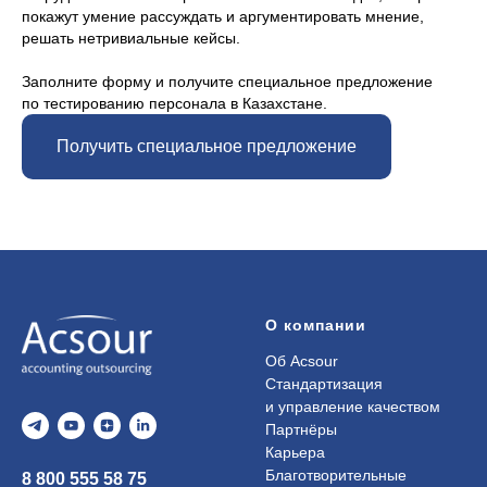
покажут умение рассуждать и аргументировать мнение,
решать нетривиальные кейсы.
Заполните форму и получите специальное предложение
по тестированию персонала в Казахстане.
Получить специальное предложение
О компании
Об Acsour
Стандартизация
и управление качеством
Партнёры
Карьера
Благотворительные
8 800 555 58 75