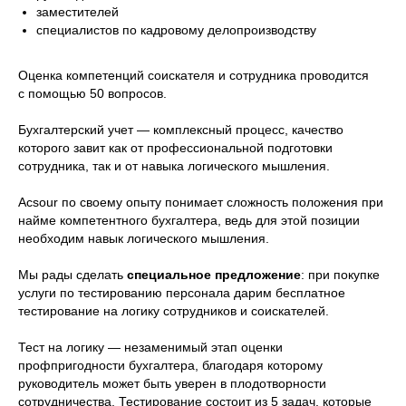
заместителей
специалистов по кадровому делопроизводству
Оценка компетенций соискателя и сотрудника проводится
с помощью 50 вопросов.
Бухгалтерский учет — комплексный процесс, качество
которого завит как от профессиональной подготовки
сотрудника, так и от навыка логического мышления.
Acsour по своему опыту понимает сложность положения при
найме компетентного бухгалтера, ведь для этой позиции
необходим навык логического мышления.
Мы рады сделать
специальное предложение
: при покупке
услуги по тестированию персонала дарим бесплатное
тестирование на логику сотрудников и соискателей.
Тест на логику — незаменимый этап оценки
профпригодности бухгалтера, благодаря которому
руководитель может быть уверен в плодотворности
сотрудничества. Тестирование состоит из 5 задач, которые