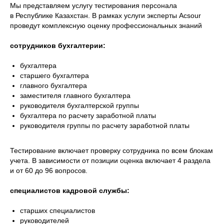
Мы представляем услугу тестирования персонала
в Республике Казахстан. В рамках услуги эксперты Acsour
проведут комплексную оценку профессиональных знаний
сотрудников бухгалтерии:
бухгалтера
старшего бухгалтера
главного бухгалтера
заместителя главного бухгалтера
руководителя бухгалтерской группы
бухгалтера по расчету заработной платы
руководителя группы по расчету заработной платы
Тестирование включает проверку сотрудника по всем блокам
учета. В зависимости от позиции оценка включает 4 раздела
и от 60 до 96 вопросов.
специалистов кадровой службы:
старших специалистов
руководителей