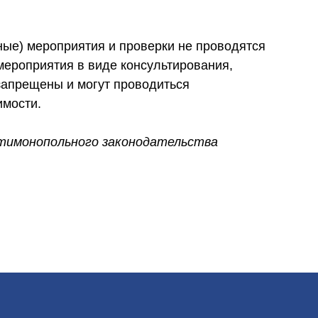
ые) мероприятия и проверки не проводятся
мероприятия в виде консультирования,
апрещены и могут проводиться
имости.
нтимонопольного законодательства