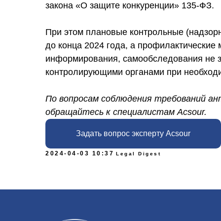
закона «О защите конкуренции» 135-ФЗ.
При этом плановые контрольные (надзорн
до конца 2024 года, а профилактические 
информирования, самообследования не з
контролирующими органами при необход
По вопросам соблюдения требований а
обращайтесь к специалистам Acsour.
Задать вопрос эксперту Acsour
2024-04-03 10:37
Legal Digest