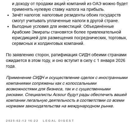
и доходу от продажи акций компаний из ОАЭ можно будет
применять нулевую ставку налога на прибыль.
Зачёт налогов: налоговые резиденты обоих государств
смогут учитывать уплаченные налоги в другой стране.
Выгодные условия для инвестиций: Объединённые
Арабские Эмираты становятся более привлекательной
юрисдикцией для размещения посреднических, торговых,
сервисных и холдинговых компаний.
По заявлению сторон, ратификация СИДН обеими странами
ожидается в этом году, и оно вступит в силу с 1 января 2026
года.
Применение СИДН и осуществление сделок с иностранными
компаниями сопряжены как с колоссальными
возможностями для бизнеса, так и с существенными
рисками. Специалисты Acsour будут рады обеспечить вашей
компании легальную деятельность в соответствии со всеми
нормами законодательства на международном рынке.
2025-02-12 16:22
LEGAL DIGEST