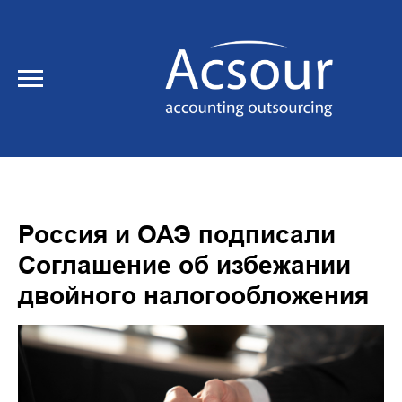
Россия и ОАЭ подписали
Соглашение об избежании
двойного налогообложения