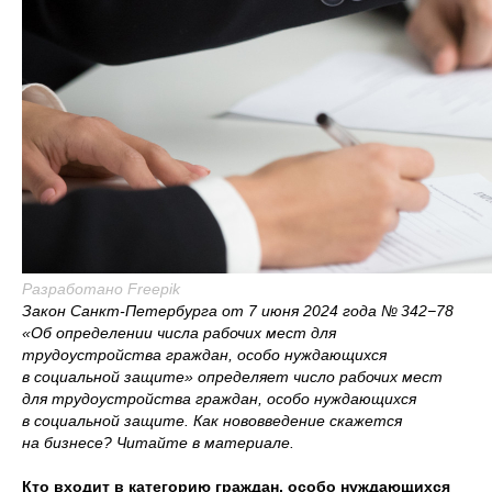
Разработано Freepik
Закон Санкт-Петербурга от 7 июня 2024 года № 342−78
«Об определении числа рабочих мест для
трудоустройства граждан, особо нуждающихся
в социальной защите» определяет число рабочих мест
для трудоустройства граждан, особо нуждающихся
в социальной защите. Как нововведение скажется
на бизнесе? Читайте в материале.
Кто входит в категорию граждан, особо нуждающихся