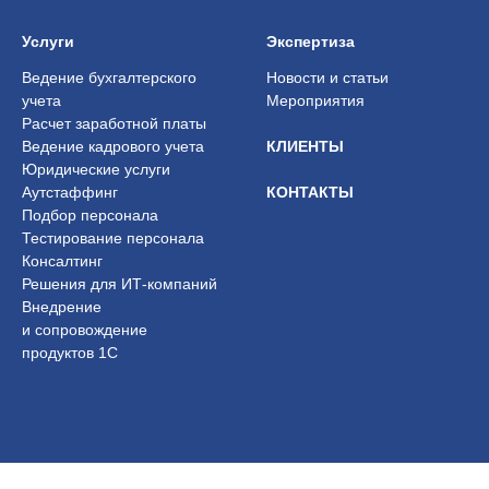
Услуги
Экспертиза
Ведение бухгалтерского
Новости и статьи
учета
Мероприятия
Расчет заработной платы
Ведение кадрового учета
КЛИЕНТЫ
Юридические услуги
Аутстаффинг
КОНТАКТЫ
Подбор персонала
Тестирование персонала
Консалтинг
Решения для ИТ-компаний
Внедрение
и сопровождение
продуктов 1С