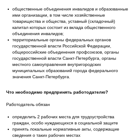
общественные объединения инвалидов и образованные
ими организации, в том числе хозяйственные
товарищества и общества, уставный (складочный)
капитал которых состоит из вклада общественного
объединения инвалидов;
территориальные органы федеральных органов
государственной власти Российской Федерации,
общероссийские объединения профсоюзов, органы
государственной власти Санкт-Петербурга, органы
местного самоуправления внутригородских
муниципальных образований города федерального
значения Санкт-Петербурга.
Что необходимо предпринять работодателю?
Работодатель обязан
определить 2 рабочих места для трудоустройства
граждан, особо нуждающихся в социальной защите
принять локальные нормативные акты, содержащие
сведения о таких рабочих местах