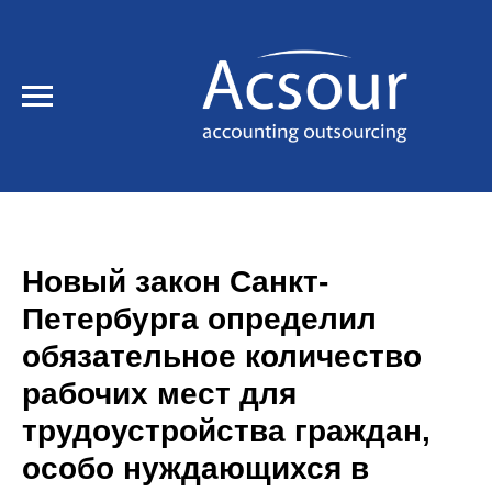
Новый закон Санкт-
Петербурга определил
обязательное количество
рабочих мест для
трудоустройства граждан,
особо нуждающихся в