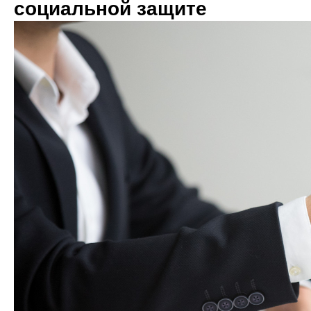
социальной защите