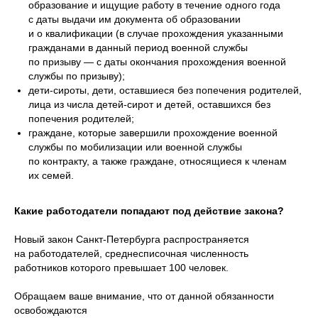
образование и ищущие работу в течение одного года
с даты выдачи им документа об образовании
и о квалификации (в случае прохождения указанными
гражданами в данный период военной службы
по призыву — с даты окончания прохождения военной
службы по призыву);
дети-сироты, дети, оставшиеся без попечения родителей,
лица из числа детей-сирот и детей, оставшихся без
попечения родителей;
граждане, которые завершили прохождение военной
службы по мобилизации или военной службы
по контракту, а также граждане, относящиеся к членам
их семей.
Какие работодатели попадают под действие закона?
Новый закон Санкт-Петербурга распространяется
на работодателей, среднесписочная численность
работников которого превышает 100 человек.
Обращаем ваше внимание, что от данной обязанности
освобождаются