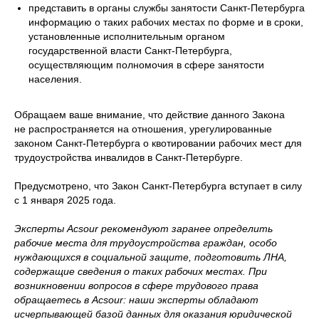
представить в органы службы занятости Санкт-Петербурга
информацию о таких рабочих местах по форме и в сроки,
установленные исполнительным органом
государственной власти Санкт-Петербурга,
осуществляющим полномочия в сфере занятости
населения.
Обращаем ваше внимание, что действие данного Закона
не распространяется на отношения, урегулированные
законом Санкт-Петербурга о квотировании рабочих мест для
трудоустройства инвалидов в Санкт-Петербурге.
Предусмотрено, что Закон Санкт-Петербурга вступает в силу
с 1 января 2025 года.
Эксперты Acsour рекомендуют заранее определить
рабочие места для трудоустройства граждан, особо
нуждающихся в социальной защите, подготовить ЛНА,
содержащие сведения о таких рабочих местах. При
возникновении вопросов в сфере трудового права
обращаетесь в Acsour: наши эксперты обладают
исчерпывающей базой данных для оказания юридической