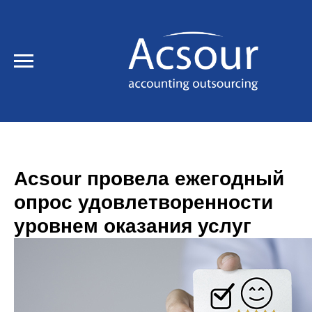
Acsour провела ежегодный
опрос удовлетворенности
уровнем оказания услуг