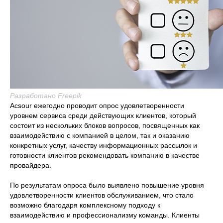
Разработано Freepik
Acsour ежегодно проводит опрос удовлетворенности
уровнем сервиса среди действующих клиентов, который
состоит из нескольких блоков вопросов, посвященных как
взаимодействию с компанией в целом, так и оказанию
конкретных услуг, качеству информационных рассылок и
готовности клиентов рекомендовать компанию в качестве
провайдера.
По результатам опроса было выявлено повышение уровня
удовлетворенности клиентов обслуживанием, что стало
возможно благодаря комплексному подходу к
взаимодействию и профессионализму команды. Клиенты