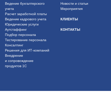
Ведение бухгалтерского
Новости и статьи
учета
Мероприятия
Расчет заработной платы
Ведение кадрового учета
КЛИЕНТЫ
Юридические услуги
Аутстаффинг
КОНТАКТЫ
Подбор персонала
Тестирование персонала
Консалтинг
Решения для ИТ-компаний
Внедрение
и сопровождение
продуктов 1С