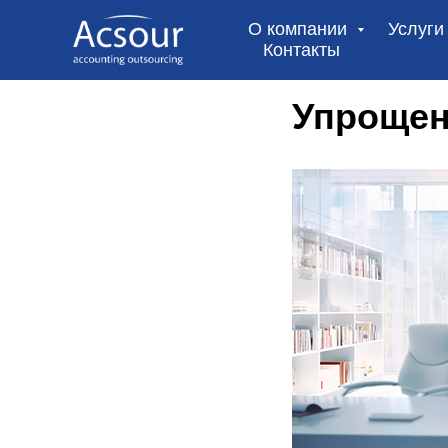
О компании
Услуг
Контакты
Упрощен