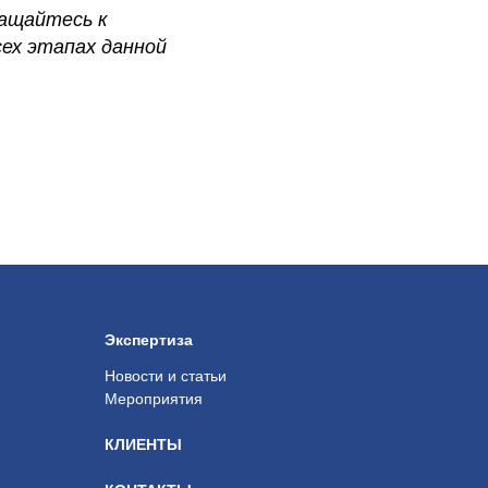
ращайтесь к
ех этапах данной
Экспертиза
Новости и статьи
Мероприятия
КЛИЕНТЫ