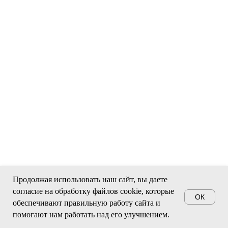
Продолжая использовать наш сайт, вы даете
согласие на обработку файлов cookie, которые
ОК
обеспечивают правильную работу сайта и
помогают нам работать над его улучшением.